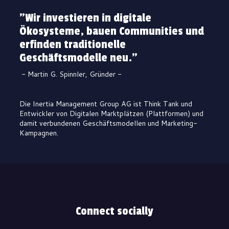
"Wir investieren in digitale
Ökosysteme, bauen Communities und
erfinden traditionelle
Geschäftsmodelle neu."
- Martin G. Spinnler, Gründer -
Die Inertia Management Group AG ist Think Tank und
Entwickler von Digitalen Marktplätzen (Plattformen) und
damit verbundenen Geschäftsmodellen und Marketing-
Kampagnen.
Connect socially