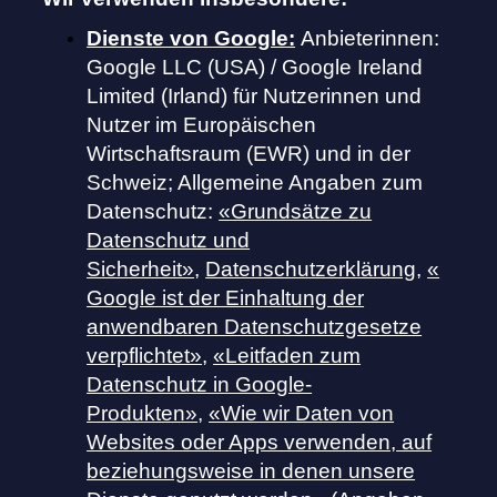
Dienste von Google:
Anbieterinnen:
Google LLC (USA) / Google Ireland
Limited (Irland) für Nutzerinnen und
Nutzer im Europäischen
Wirtschaftsraum (EWR) und in der
Schweiz; Allgemeine Angaben zum
Datenschutz:
«Grundsätze zu
Datenschutz und
Sicherheit»
,
Datenschutzerklärung
,
«
Google ist der Einhaltung der
anwendbaren Datenschutzgesetze
verpflichtet»
,
«Leitfaden zum
Datenschutz in Google-
Produkten»
,
«Wie wir Daten von
Websites oder Apps verwenden, auf
beziehungsweise in denen unsere