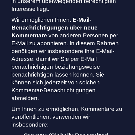
in unserem überwiegenden berechtigten
Interesse liegt.
Wir ermöglichen Ihnen,
E-Mail-
Benachrichtigungen über neue
Kommentare
von anderen Personen per
E-Mail zu abonnieren. In diesem Rahmen
benötigen wir insbesondere Ihre E-Mail-
Adresse, damit wir Sie per E-Mail
benachrichtigen beziehungsweise
benachrichtigen lassen können. Sie
können sich jederzeit von solchen
Kommentar-Benachrichtigungen
abmelden.
Um Ihnen zu ermöglichen, Kommentare zu
veröffentlichen, verwenden wir
insbesondere: