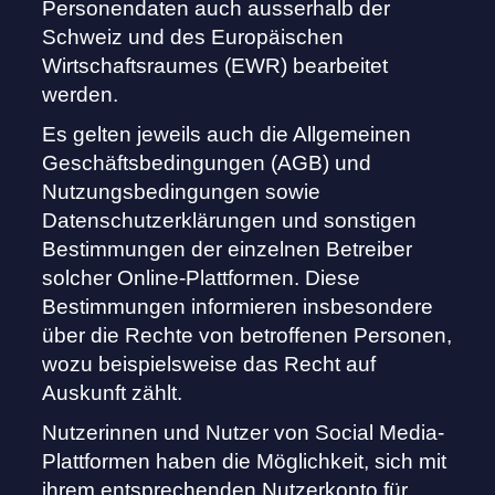
Personendaten auch ausserhalb der
Schweiz und des Europäischen
Wirtschaftsraumes (EWR) bearbeitet
werden.
Es gelten jeweils auch die Allgemeinen
Geschäftsbedingungen (AGB) und
Nutzungsbedingungen sowie
Datenschutzerklärungen und sonstigen
Bestimmungen der einzelnen Betreiber
solcher Online-Plattformen. Diese
Bestimmungen informieren insbesondere
über die Rechte von betroffenen Personen,
wozu beispielsweise das Recht auf
Auskunft zählt.
Nutzerinnen und Nutzer von Social Media-
Plattformen haben die Möglichkeit, sich mit
ihrem entsprechenden Nutzerkonto für