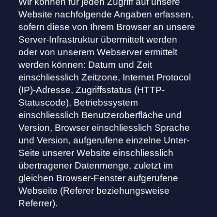
Wir können für jeden Zugriff auf unsere
Website nachfolgende Angaben erfassen,
sofern diese von Ihrem Browser an unsere
Server-Infrastruktur übermittelt werden
oder von unserem Webserver ermittelt
werden können: Datum und Zeit
einschliesslich Zeitzone, Internet Protocol
(IP)-Adresse, Zugriffsstatus (HTTP-
Statuscode), Betriebssystem
einschliesslich Benutzeroberfläche und
Version, Browser einschliesslich Sprache
und Version, aufgerufene einzelne Unter-
Seite unserer Website einschliesslich
übertragener Datenmenge, zuletzt im
gleichen Browser-Fenster aufgerufene
Webseite (Referer beziehungsweise
Referrer).