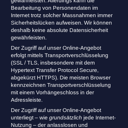
gewährleisten. Allerdings kann die
Bearbeitung von Personendaten im
Internet trotz solcher Massnahmen immer
Sicherheitslücken aufweisen. Wir können
deshalb keine absolute Datensicherheit
gewährleisten.
Der Zugriff auf unser Online-Angebot
erfolgt mittels Transportverschlüsselung
(SSL / TLS, insbesondere mit dem
Hypertext Transfer Protocol Secure,
abgekürzt HTTPS). Die meisten Browser
kennzeichnen Transportverschlüsselung
mit einem Vorhängeschloss in der
Adressleiste.
Der Zugriff auf unser Online-Angebot
unterliegt – wie
grundsätzlich
jede Internet-
Nutzung – der anlasslosen und