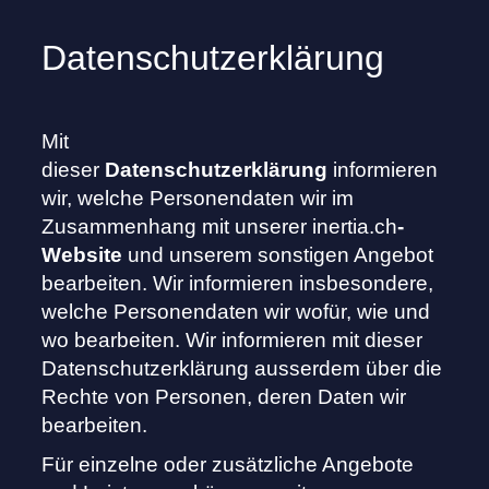
Datenschutzerklärung
Mit
dieser
Datenschutzerklärung
informieren
wir, welche Personendaten wir im
Zusammenhang mit unserer
inertia.ch
-
Website
und unserem sonstigen Angebot
bearbeiten. Wir informieren insbesondere,
welche Personendaten wir wofür, wie und
wo bearbeiten. Wir informieren mit dieser
Datenschutzerklärung ausserdem über die
Rechte von Personen, deren Daten wir
bearbeiten.
Für einzelne oder zusätzliche Angebote