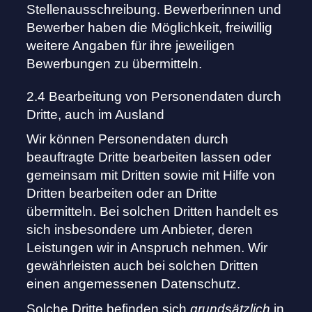
Stellenausschreibung. Bewerberinnen und
Bewerber haben die Möglichkeit, freiwillig
weitere Angaben für ihre jeweiligen
Bewerbungen zu übermitteln.
2.4 Bearbeitung von Personendaten durch
Dritte, auch im Ausland
Wir können Personendaten durch
beauftragte Dritte bearbeiten lassen oder
gemeinsam mit Dritten sowie mit Hilfe von
Dritten bearbeiten oder an Dritte
übermitteln. Bei solchen Dritten handelt es
sich insbesondere um Anbieter, deren
Leistungen wir in Anspruch nehmen. Wir
gewährleisten auch bei solchen Dritten
einen angemessenen Datenschutz.
Solche Dritte befinden sich
grundsätzlich
in