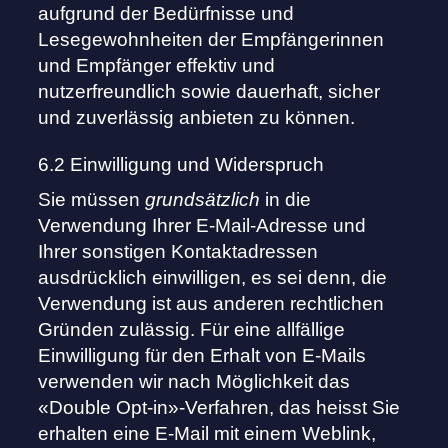
aufgrund der Bedürfnisse und
Lesegewohnheiten der Empfängerinnen
und Empfänger effektiv und
nutzerfreundlich sowie dauerhaft, sicher
und zuverlässig anbieten zu können.
6.2 Einwilligung und Widerspruch
Sie müssen
grundsätzlich
in die
Verwendung Ihrer E-Mail-Adresse und
Ihrer sonstigen Kontaktadressen
ausdrücklich einwilligen, es sei denn, die
Verwendung ist aus anderen rechtlichen
Gründen zulässig. Für eine allfällige
Einwilligung für den Erhalt von E-Mails
verwenden wir nach Möglichkeit das
«Double Opt-in»-Verfahren, das heisst Sie
erhalten eine E-Mail mit einem Weblink,