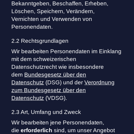
Bekanntgeben, Beschaffen, Erheben,
Löschen, Speichern, Verändern,
Vernichten und Verwenden von
Personendaten.
2.2 Rechtsgrundlagen
Wir bearbeiten Personendaten im Einklang
mit dem schweizerischen
Datenschutzrecht wie insbesondere
dem
Bundesgesetz über den
Datenschutz
(DSG) und der
Verordnung
zum Bundesgesetz über den
Datenschutz
(VDSG).
2.3 Art, Umfang und Zweck
Wir bearbeiten jene Personendaten,
die
erforderlich
sind, um unser Angebot