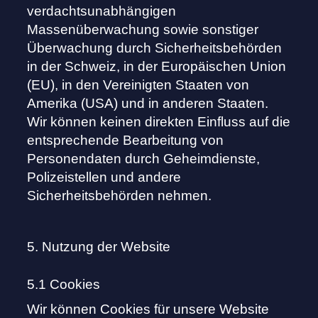
verdachtsunabhängigen
Massenüberwachung sowie sonstiger
Überwachung durch Sicherheitsbehörden
in der Schweiz, in der Europäischen Union
(EU), in den Vereinigten Staaten von
Amerika (USA) und in anderen Staaten.
Wir können keinen direkten Einfluss auf die
entsprechende Bearbeitung von
Personendaten durch Geheimdienste,
Polizeistellen und andere
Sicherheitsbehörden nehmen.
5. Nutzung der Website
5.1 Cookies
Wir können Cookies für unsere Website