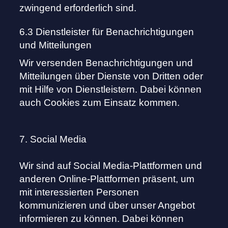
zwingend erforderlich sind.
6.3 Dienstleister für Benachrichtigungen
und Mitteilungen
Wir versenden Benachrichtigungen und
Mitteilungen über Dienste von Dritten oder
mit Hilfe von Dienstleistern. Dabei können
auch Cookies zum Einsatz kommen.
7. Social Media
Wir sind auf Social Media-Plattformen und
anderen Online-Plattformen präsent, um
mit interessierten Personen
kommunizieren und über unser Angebot
informieren zu können. Dabei können