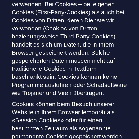
verwenden. Bei Cookies – bei eigenen
Cookies (First-Party-Cookies) als auch bei
Cookies von Dritten, deren Dienste wir
verwenden (Cookies von Dritten
beziehungsweise Third-Party-Cookies) –
handelt es sich um Daten, die in Ihrem
Browser gespeichert werden. Solche
gespeicherten Daten müssen nicht auf
traditionelle Cookies in Textform
beschränkt sein. Cookies können keine
Programme ausführen oder Schadsoftware
wie Trojaner und Viren übertragen.
Cookies können beim Besuch unserer
Website in Ihrem Browser temporär als
«Session Cookies» oder für einen
bestimmten Zeitraum als sogenannte
permanente Cookies gespeichert werden.