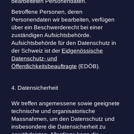
bearbeiteten Personendaten.
Betroffene Personen, deren
Personendaten wir bearbeiten, verfügen
über ein Beschwerderecht bei einer
zuständigen Aufsichtsbehörde.
Aufsichtsbehörde für den Datenschutz in
der Schweiz ist der
Eidgenössische
Datenschutz- und
Öffentlichkeitsbeauftragte
(EDÖB).
4. Datensicherheit
Wir treffen angemessene sowie geeignete
technische und organisatorische
Massnahmen, um den Datenschutz und
insbesondere die Datensicherheit zu