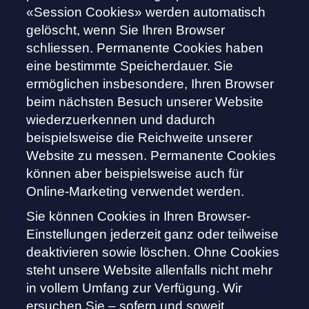
«Session Cookies» werden automatisch
gelöscht, wenn Sie Ihren Browser
schliessen. Permanente Cookies haben
eine bestimmte Speicherdauer. Sie
ermöglichen insbesondere, Ihren Browser
beim nächsten Besuch unserer Website
wiederzuerkennen und dadurch
beispielsweise die Reichweite unserer
Website zu messen. Permanente Cookies
können aber beispielsweise auch für
Online-Marketing verwendet werden.
Sie können Cookies in Ihren Browser-
Einstellungen jederzeit ganz oder teilweise
deaktivieren sowie löschen. Ohne Cookies
steht unsere Website allenfalls nicht mehr
in vollem Umfang zur Verfügung. Wir
ersuchen Sie – sofern und soweit