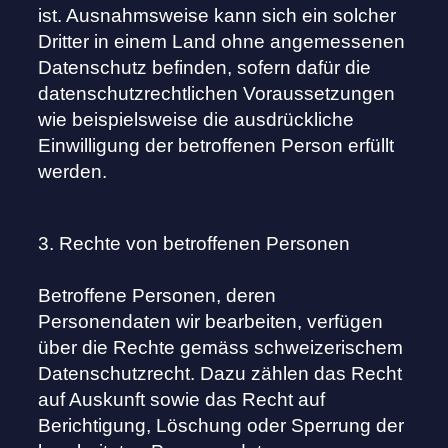
ist. Ausnahmsweise kann sich ein solcher
Dritter in einem Land ohne angemessenen
Datenschutz befinden, sofern dafür die
datenschutzrechtlichen Voraussetzungen
wie beispielsweise die ausdrückliche
Einwilligung der betroffenen Person erfüllt
werden.
3. Rechte von betroffenen Personen
Betroffene Personen, deren
Personendaten wir bearbeiten, verfügen
über die Rechte gemäss schweizerischem
Datenschutzrecht. Dazu zählen das Recht
auf Auskunft sowie das Recht auf
Berichtigung, Löschung oder Sperrung der