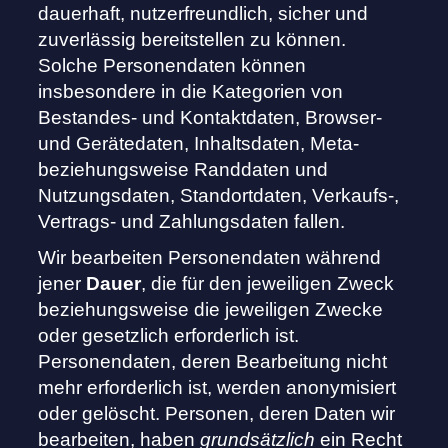
dauerhaft, nutzerfreundlich, sicher und
zuverlässig bereitstellen zu können.
Solche Personendaten können
insbesondere in die Kategorien von
Bestandes- und Kontaktdaten, Browser-
und Gerätedaten, Inhaltsdaten, Meta-
beziehungsweise Randdaten und
Nutzungsdaten, Standortdaten, Verkaufs-,
Vertrags- und Zahlungsdaten fallen.
Wir bearbeiten Personendaten während
jener
Dauer
, die für den jeweiligen Zweck
beziehungsweise die jeweiligen Zwecke
oder gesetzlich erforderlich ist.
Personendaten, deren Bearbeitung nicht
mehr erforderlich ist, werden anonymisiert
oder gelöscht. Personen, deren Daten wir
bearbeiten, haben
grundsätzlich
ein Recht