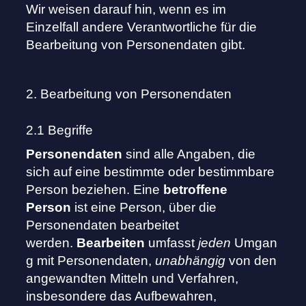
Wir weisen darauf hin, wenn es im
Einzelfall andere Verantwortliche für die
Bearbeitung von Personendaten gibt.
2. Bearbeitung von Personendaten
2.1 Begriffe
Personendaten
sind alle Angaben, die
sich auf eine bestimmte oder bestimmbare
Person beziehen. Eine
betroffene
Person
ist eine Person, über die
Personendaten bearbeitet
werden.
Bearbeiten
umfasst
jeden
Umgan
g mit Personendaten,
unabhängig
von den
angewandten Mitteln und Verfahren,
insbesondere das Aufbewahren,