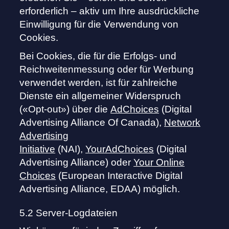
erforderlich – aktiv um Ihre ausdrückliche
Einwilligung für die Verwendung von
Cookies.
Bei Cookies, die für die Erfolgs- und
Reichweitenmessung oder für Werbung
verwendet werden, ist für zahlreiche
Dienste ein allgemeiner Widerspruch
(«Opt-out») über die
AdChoices
(Digital
Advertising Alliance Of Canada),
Network
Advertising
Initiative
(NAI),
YourAdChoices
(Digital
Advertising Alliance) oder
Your Online
Choices
(European Interactive Digital
Advertising Alliance, EDAA) möglich.
5.2 Server-Logdateien