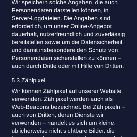
Wir speichern solche Angaben, die auch
Personendaten darstellen können, in
Server-Logdateien. Die Angaben sind
erforderlich, um unser Online-Angebot
dauerhaft, nutzerfreundlich und zuverlässig
bereitstellen sowie um die Datensicherheit
und damit insbesondere den Schutz von
Personendaten sicherstellen zu können –
auch durch Dritte oder mit Hilfe von Dritten.
5.3 Zählpixel
Wir können Zählpixel auf unserer Website
verwenden. Zählpixel werden auch als
Web-Beacons bezeichnet. Bei Zählpixeln –
auch von Dritten, deren Dienste wir
verwenden – handelt es sich um kleine,
üblicherweise nicht sichtbare Bilder, die