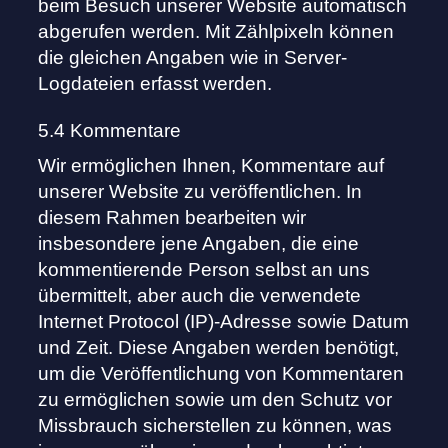
beim Besuch unserer Website automatisch
abgerufen werden. Mit Zählpixeln können
die gleichen Angaben wie in Server-
Logdateien erfasst werden.
5.4 Kommentare
Wir ermöglichen Ihnen, Kommentare auf
unserer Website zu veröffentlichen. In
diesem Rahmen bearbeiten wir
insbesondere jene Angaben, die eine
kommentierende Person selbst an uns
übermittelt, aber auch die verwendete
Internet Protocol (IP)-Adresse sowie Datum
und Zeit. Diese Angaben werden benötigt,
um die Veröffentlichung von Kommentaren
zu ermöglichen sowie um den Schutz vor
Missbrauch sicherstellen zu können, was