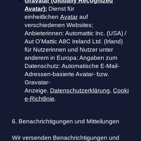
Gravatar (Globally Recognized
Avatar):
Dienst für
einheitlichen
Avatar
auf
verschiedenen Websites;
Anbieterinnen: Automattic Inc. (USA) /
Aut O’Mattic A8C Ireland Ltd. (Irland)
für Nutzerinnen und Nutzer unter
anderem in Europa; Angaben zum
Datenschutz: Automatische E-Mail-
Adressen-basierte Avatar- bzw.
Gravatar-
Anzeige,
Datenschutzerklärung
,
Cooki
e-Richtlinie
.
6. Benachrichtigungen und Mitteilungen
Wir versenden Benachrichtigungen und