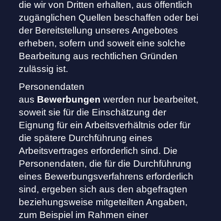
die wir von Dritten erhalten, aus öffentlich
zugänglichen Quellen beschaffen oder bei
der Bereitstellung unseres Angebotes
erheben, sofern und soweit eine solche
Bearbeitung aus rechtlichen Gründen
zulässig ist.
Personendaten
aus
Bewerbungen
werden nur bearbeitet,
soweit sie für die Einschätzung der
Eignung für ein Arbeitsverhältnis oder für
die spätere Durchführung eines
Arbeitsvertrages erforderlich sind. Die
Personendaten, die für die Durchführung
eines Bewerbungsverfahrens erforderlich
sind, ergeben sich aus den abgefragten
beziehungsweise mitgeteilten Angaben,
zum Beispiel im Rahmen einer