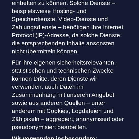
einbetten zu können. Solche Dienste –
beispielsweise Hosting- und
Speicherdienste, Video-Dienste und
Zahlungsdienste – benötigen Ihre Internet
Protocol (IP)-Adresse, da solche Dienste
die entsprechenden Inhalte ansonsten
nicht übermitteln können.
Für ihre eigenen sicherheitsrelevanten,
statistischen und technischen Zwecke
können Dritte, deren Dienste wir
verwenden, auch Daten im
Zusammenhang mit unserem Angebot
sowie aus anderen Quellen – unter
anderem mit Cookies, Logdateien und
Zählpixeln – aggregiert, anonymisiert oder
pseudonymisiert bearbeiten.
Wir verwenden insbesondere: