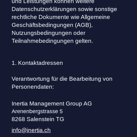
und Leistungen können weitere
Datenschutzerklärungen sowie sonstige
rechtliche Dokumente wie Allgemeine
Geschäftsbedingungen (AGB),
Nutzungsbedingungen oder
Teilnahmebedingungen gelten.
1. Kontaktadressen
Verantwortung für die Bearbeitung von
Personendaten:
Inertia Management Group AG
Arenenbergstrasse 5
8268 Salenstein TG
info@inertia.ch