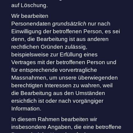
auf Löschung.
Wir bearbeiten
Personendaten
grundsätzlich
nur nach
Einwilligung der betroffenen Person, es sei
denn, die Bearbeitung ist aus anderen
rechtlichen Gründen zulässig,
beispielsweise zur Erfüllung eines
Vertrages mit der betroffenen Person und
für entsprechende vorvertragliche
Massnahmen, um unsere überwiegenden
berechtigten Interessen zu wahren, weil
die Bearbeitung aus den Umständen
ersichtlich ist oder nach vorgängiger
Information.
In diesem Rahmen bearbeiten wir
insbesondere Angaben, die eine betroffene