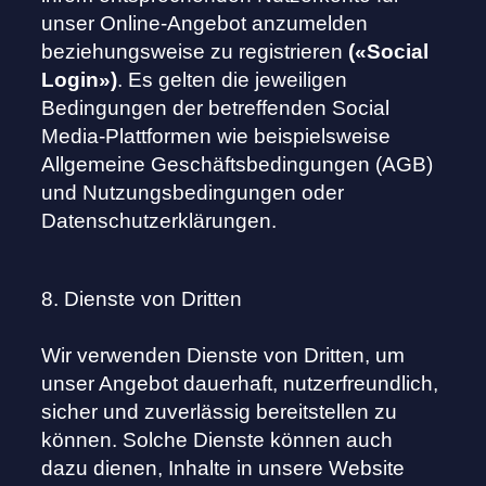
unser Online-Angebot anzumelden
beziehungsweise zu registrieren
(«Social
Login»)
. Es gelten die jeweiligen
Bedingungen der betreffenden Social
Media-Plattformen wie beispielsweise
Allgemeine Geschäftsbedingungen (AGB)
und Nutzungsbedingungen oder
Datenschutzerklärungen.
8. Dienste von Dritten
Wir verwenden Dienste von Dritten, um
unser Angebot dauerhaft, nutzerfreundlich,
sicher und zuverlässig bereitstellen zu
können. Solche Dienste können auch
dazu dienen, Inhalte in unsere Website