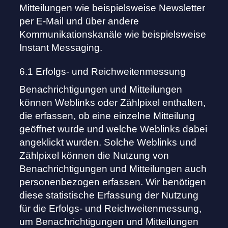
Mitteilungen wie beispielsweise Newsletter
per E-Mail und über andere
Kommunikationskanäle wie beispielsweise
Instant Messaging.
6.1 Erfolgs- und Reichweitenmessung
Benachrichtigungen und Mitteilungen
können Weblinks oder Zählpixel enthalten,
die erfassen, ob eine einzelne Mitteilung
geöffnet wurde und welche Weblinks dabei
angeklickt wurden. Solche Weblinks und
Zählpixel können die Nutzung von
Benachrichtigungen und Mitteilungen auch
personenbezogen erfassen. Wir benötigen
diese statistische Erfassung der Nutzung
für die Erfolgs- und Reichweitenmessung,
um Benachrichtigungen und Mitteilungen