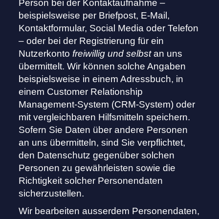
Person bei der Kontaktaufnahme –
beispielsweise per Briefpost, E-Mail,
Kontaktformular, Social Media oder Telefon
– oder bei der Registrierung für ein
Nutzerkonto
freiwillig und selbst
an uns
übermittelt. Wir können solche Angaben
beispielsweise in einem Adressbuch, in
einem Customer Relationship
Management-System (CRM-System) oder
mit vergleichbaren Hilfsmitteln speichern.
Sofern Sie Daten über andere Personen
an uns übermitteln, sind Sie verpflichtet,
den Datenschutz gegenüber solchen
Personen zu gewährleisten sowie die
Richtigkeit solcher Personendaten
sicherzustellen.
Wir bearbeiten ausserdem Personendaten,