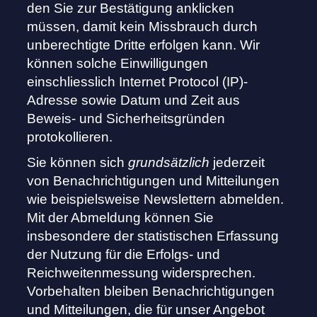
den Sie zur Bestätigung anklicken
müssen, damit kein Missbrauch durch
unberechtigte Dritte erfolgen kann. Wir
können solche Einwilligungen
einschliesslich Internet Protocol (IP)-
Adresse sowie Datum und Zeit aus
Beweis- und Sicherheitsgründen
protokollieren.
Sie können sich
grundsätzlich
jederzeit
von Benachrichtigungen und Mitteilungen
wie beispielsweise Newslettern abmelden.
Mit der Abmeldung können Sie
insbesondere der statistischen Erfassung
der Nutzung für die Erfolgs- und
Reichweitenmessung widersprechen.
Vorbehalten bleiben Benachrichtigungen
und Mitteilungen, die für unser Angebot