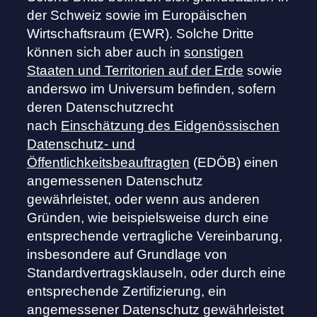
der Schweiz sowie im Europäischen
Wirtschaftsraum (EWR). Solche Dritte
können sich aber auch in
sonstigen
Staaten und Territorien auf der Erde
sowie
anderswo im Universum befinden, sofern
deren Datenschutzrecht
nach
Einschätzung des Eidgenössischen
Datenschutz- und
Öffentlichkeitsbeauftragten
(EDÖB) einen
angemessenen Datenschutz
gewährleistet, oder wenn aus anderen
Gründen, wie beispielsweise durch eine
entsprechende vertragliche Vereinbarung,
insbesondere auf Grundlage von
Standardvertragsklauseln, oder durch eine
entsprechende Zertifizierung, ein
angemessener Datenschutz gewährleistet